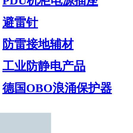
PDU机柜电源插座
避雷针
防雷接地辅材
工业防静电产品
德国OBO浪涌保护器