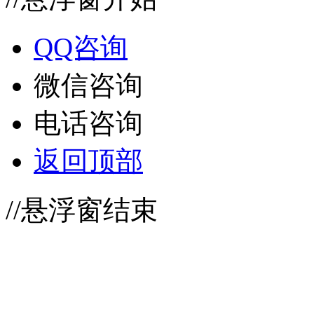
QQ咨询
微信咨询
电话咨询
返回顶部
//悬浮窗结束