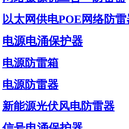
以太网供电POE网络防雷
电源电涌保护器
电源防雷箱
电源防雷器
新能源光伏风电防雷器
信号电涌保护器