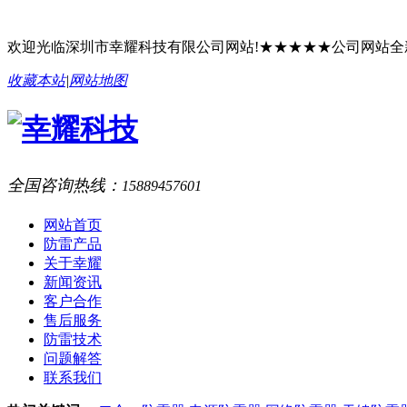
欢迎光临深圳市幸耀科技有限公司网站!★★★★★公司网站
收藏本站
|
网站地图
全国咨询热线：
15889457601
网站首页
防雷产品
关于幸耀
新闻资讯
客户合作
售后服务
防雷技术
问题解答
联系我们