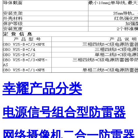
幸耀产品分类
电源信号组合型防雷器
网络摄像机二合一防雷器