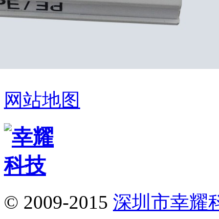
网站地图
© 2009-2015
深圳市幸耀