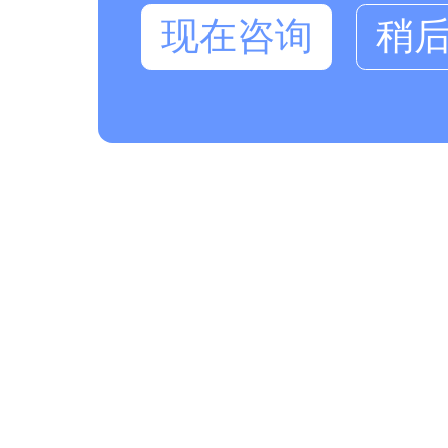
现在咨询
稍