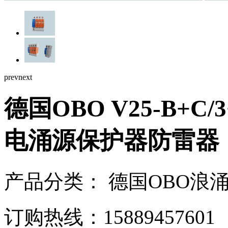
prev
next
德国OBO V25-B+C
电涌源保护器防雷器
产品分类：
德国OBO浪
订购热线：
15889457601