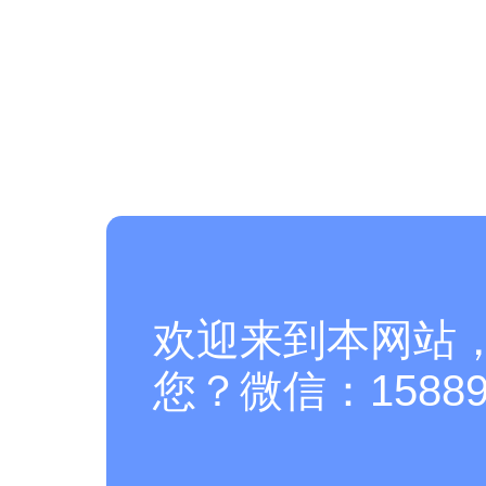
欢迎来到本网站
您？微信：158894