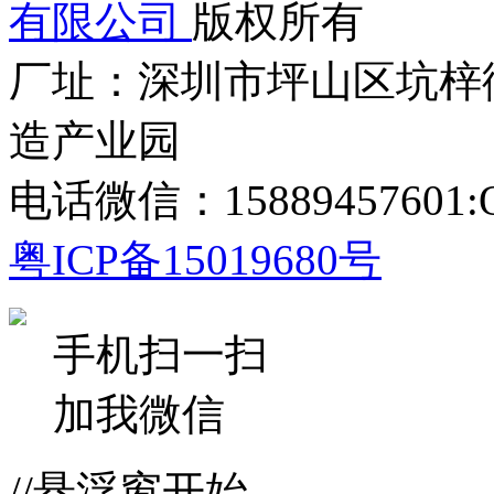
有限公司
版权所有
厂址：深圳市坪山区坑梓
造产业园
电话微信：15889457601:Q
粤ICP备15019680号
手机扫一扫
加我微信
//悬浮窗开始