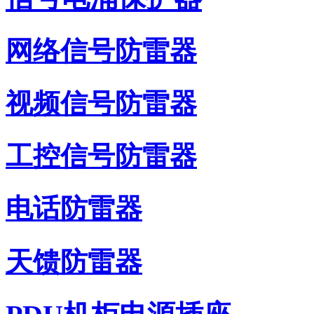
网络信号防雷器
视频信号防雷器
工控信号防雷器
电话防雷器
天馈防雷器