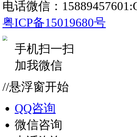
电话微信：15889457601:Q
粤ICP备15019680号
手机扫一扫
加我微信
//悬浮窗开始
QQ咨询
微信咨询