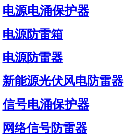
电源电涌保护器
电源防雷箱
电源防雷器
新能源光伏风电防雷器
信号电涌保护器
网络信号防雷器