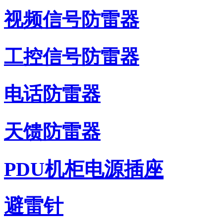
视频信号防雷器
工控信号防雷器
电话防雷器
天馈防雷器
PDU机柜电源插座
避雷针