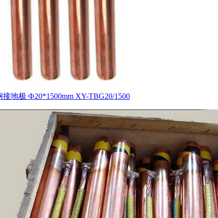
地极 Ф20*1500mm XY-TBG20/1500