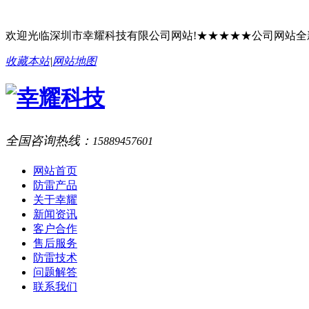
欢迎光临深圳市幸耀科技有限公司网站!★★★★★公司网站
收藏本站
|
网站地图
全国咨询热线：
15889457601
网站首页
防雷产品
关于幸耀
新闻资讯
客户合作
售后服务
防雷技术
问题解答
联系我们