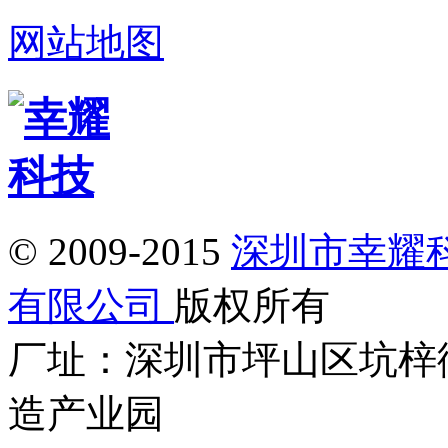
网站地图
© 2009-2015
深圳市幸耀
有限公司
版权所有
厂址：深圳市坪山区坑梓
造产业园