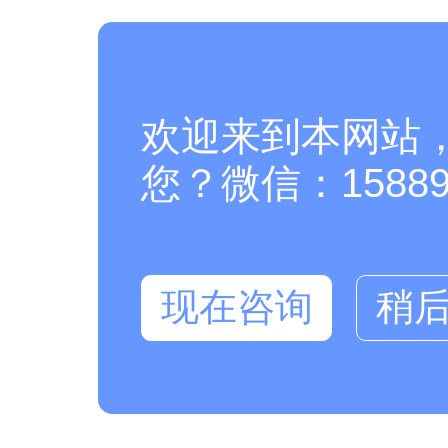
欢迎来到本网站
您？微信：158894
现在咨询
稍