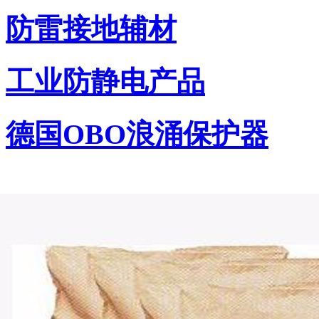
防雷接地辅材
工业防静电产品
德国OBO浪涌保护器