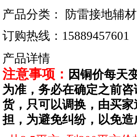
产品分类：
防雷接地辅材
订购热线：
15889457601
产品详情
注意事项
：
因铜价每天
为准，务必在确定之前咨
货，只可以调换，由买家
担，为避免纠纷，以免造