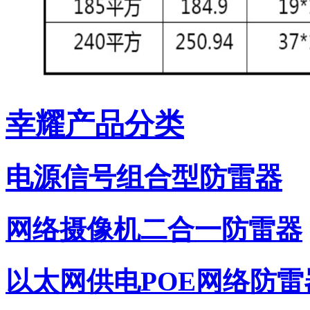
幸耀产品分类
电源信号组合型防雷器
网络摄像机二合一防雷器
以太网供电POE网络防雷