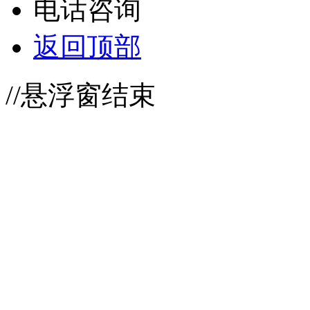
电话咨询
返回顶部
//悬浮窗结束