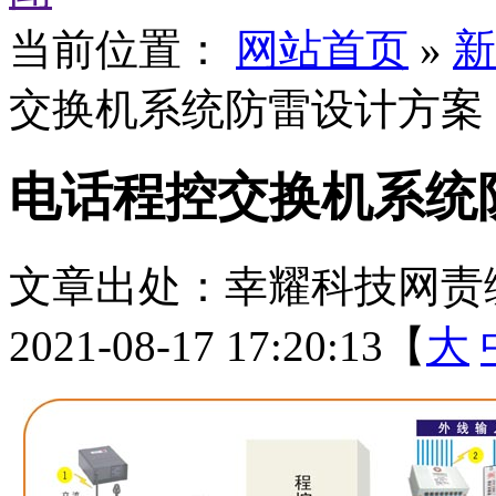
当前位置：
网站首页
»
新
交换机系统防雷设计方案
电话程控交换机系统
文章出处：幸耀科技
网责
2021-08-17 17:20:13【
大