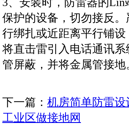
3、安装时，防雷器的Lin
保护的设备，切勿接反。
行绑扎或近距离平行铺设
将直击雷引入电话通讯系
管屏蔽，并将金属管接地
下一篇：
机房简单防雷设
工业区做接地网