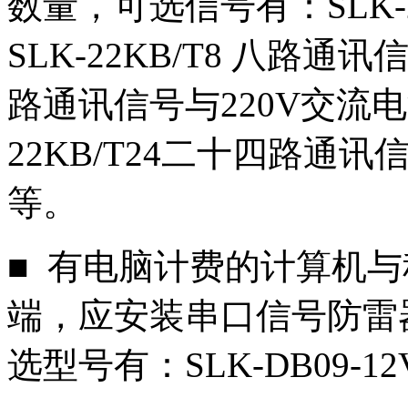
数量，可选信号有：SLK-
SLK-22KB/T8 八路通
路通讯信号与220V交流电
22KB/T24二十四路通
等。
■ 有电脑计费的计算机与
端，应安装串口信号防雷
选型号有：SLK-DB09-12V