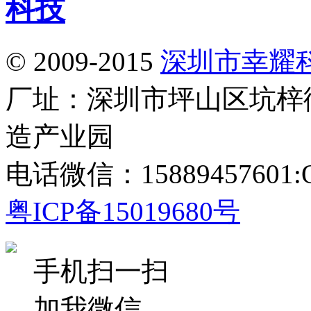
© 2009-2015
深圳市幸耀
厂址：深圳市坪山区坑梓
造产业园
电话微信：15889457601:Q
粤ICP备15019680号
手机扫一扫
加我微信