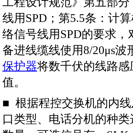
工程设计规范》第五部分：
线用SPD；第5.5条：
络信号线用SPD的要求
备进线缆线使用8/20μs
保护器
将数千伏的线路感
值。
■ 根据程控交换机的内
口类型、电话分机的种类