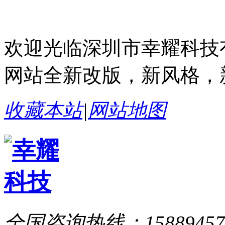
欢迎光临深圳市幸耀科技
网站全新改版，新风格，
收藏本站
|
网站地图
全国咨询热线：
15889457