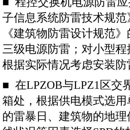
■ 程控交换机电源防雷应按照
子信息系统防雷技术规范》，G
《建筑物防雷设计规范》
三级电源防雷；对小型程
根据实际情况考虑安装防
■ 在LPZOB与LPZ1
箱处，根据供电模式选用
的雷暴日、建筑物的地理