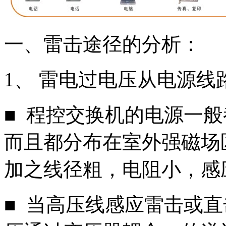
一、雷击途径的分析：
1、 雷电过电压从电源线
■ 程控交换机的电源一
而且都分布在室外强磁场
加之线径粗，电阻小，感
■ 当高压线感应雷击或