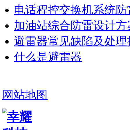
电话程控交换机系统防
加油站综合防雷设计方
避雷器常见缺陷及处理
什么是避雷器
网站地图