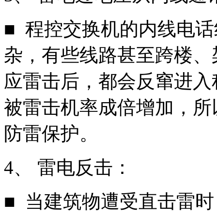
■ 程控交换机的内线电
杂，有些线路甚至跨楼、
应雷击后，都会反窜进入
被雷击机率成倍增加，所
防雷保护。
4、 雷电反击：
■ 当建筑物遭受直击雷时