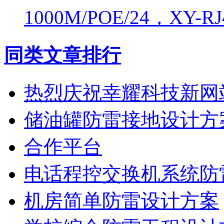
1000M/POE/24，XY-RJ
同类文章排行
热烈庆祝幸耀科技新网
储油罐防雷接地设计方
合作平台
电话程控交换机系统防
机房简单防雷设计方案