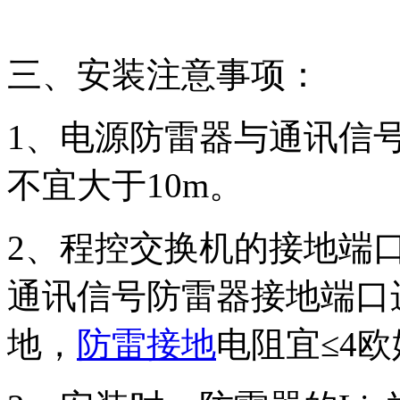
三、安装注意事项：
1、电源防雷器与通讯信
不宜大于10m。
2、程控交换机的接地端
通讯信号防雷器接地端口
地，
防雷接地
电阻宜≤4