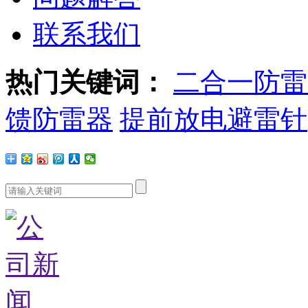
联系我们
热门关键词：
二合一防雷
馈防雷器
提前放电避雷针