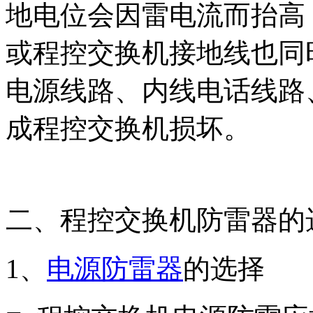
地电位会因雷电流而抬高
或程控交换机接地线也同
电源线路、内线电话线路
成程控交换机损坏。
二、程控交换机防雷器的
1、
电源防雷器
的选择