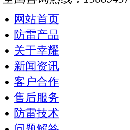
网站首页
防雷产品
关于幸耀
新闻资讯
客户合作
售后服务
防雷技术
问题解答