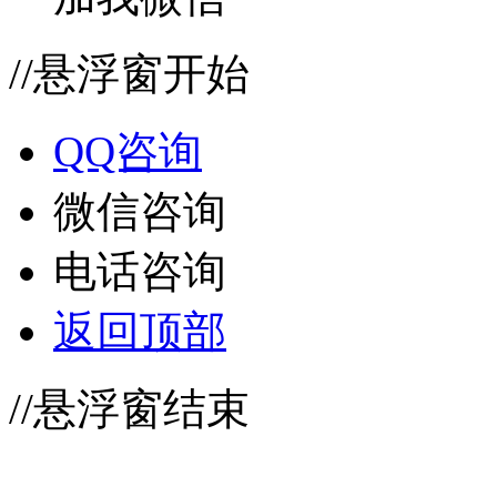
//悬浮窗开始
QQ咨询
微信咨询
电话咨询
返回顶部
//悬浮窗结束