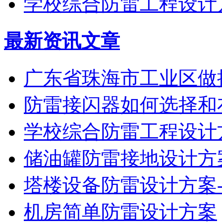
学校综合防雷工程设计
最新资讯文章
广东省珠海市工业区做
防雷接闪器如何选择和
学校综合防雷工程设计
储油罐防雷接地设计方
塔楼设备防雷设计方案-
机房简单防雷设计方案