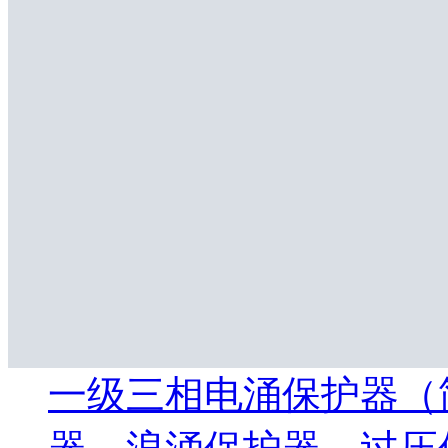
一级三相电涌保护器（简