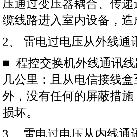
压通过变压器耦合、传递
缆线路进入室内设备，造
2、 雷电过电压从外线通
■ 程控交换机外线通讯
几公里；且从电信接线盒
外，没有任何的屏蔽措施
损坏。
3、 雷电过电压从内线通