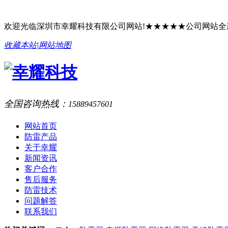
欢迎光临深圳市幸耀科技有限公司网站!★★★★★公司网站
收藏本站
|
网站地图
全国咨询热线：
15889457601
网站首页
防雷产品
关于幸耀
新闻资讯
客户合作
售后服务
防雷技术
问题解答
联系我们