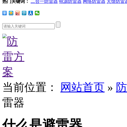
热门关键词：
二合一防雷器
电源防雷器
网络防雷器
天馈防雷
当前位置：
网站首页
»
防
雷器
什么是避雷器