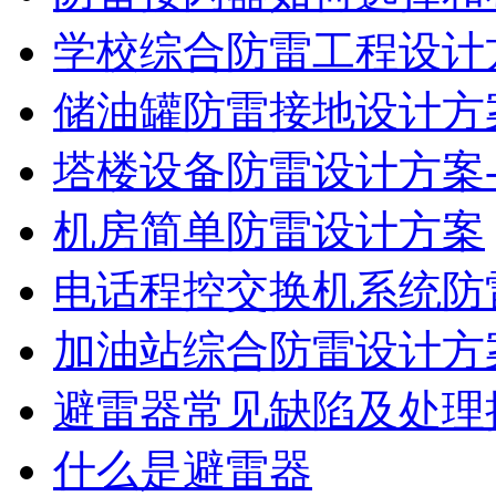
学校综合防雷工程设计
储油罐防雷接地设计方
塔楼设备防雷设计方案-
机房简单防雷设计方案
电话程控交换机系统防
加油站综合防雷设计方
避雷器常见缺陷及处理
什么是避雷器