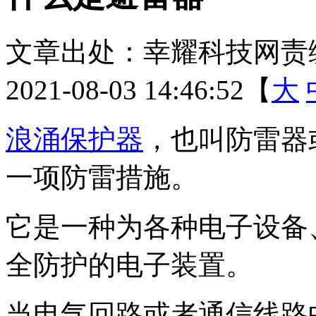
文章出处：幸耀科技
网责
2021-08-03 14:46:52【
大
浪涌保护器
，也叫防雷器
一项防雷措施。
它是一种为各种电子设备
全防护的电子装置。
当电气回路或者通信线路