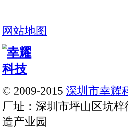
网站地图
© 2009-2015
深圳市幸耀
厂址：深圳市坪山区坑梓
造产业园