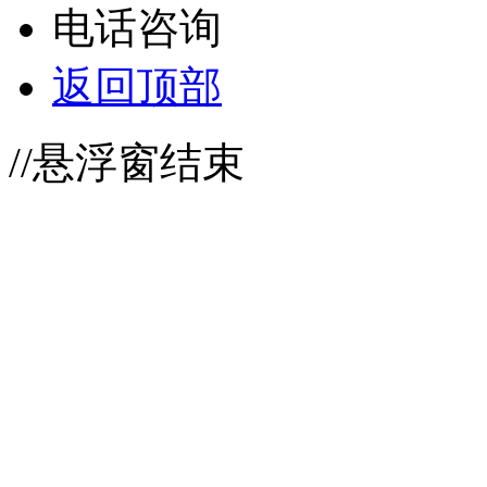
电话咨询
返回顶部
//悬浮窗结束