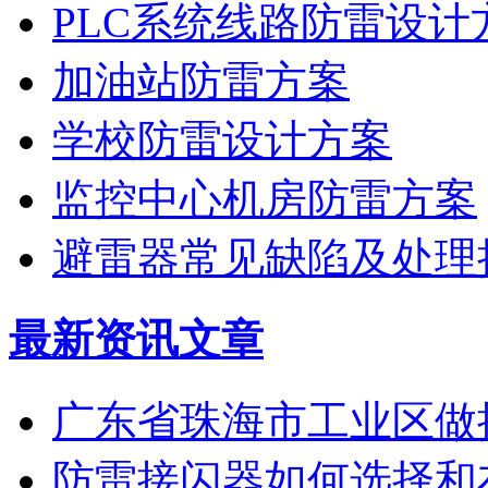
PLC系统线路防雷设计
加油站防雷方案
学校防雷设计方案
监控中心机房防雷方案
避雷器常见缺陷及处理
最新资讯文章
广东省珠海市工业区做
防雷接闪器如何选择和