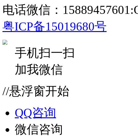
电话微信：15889457601:Q
粤ICP备15019680号
手机扫一扫
加我微信
//悬浮窗开始
QQ咨询
微信咨询