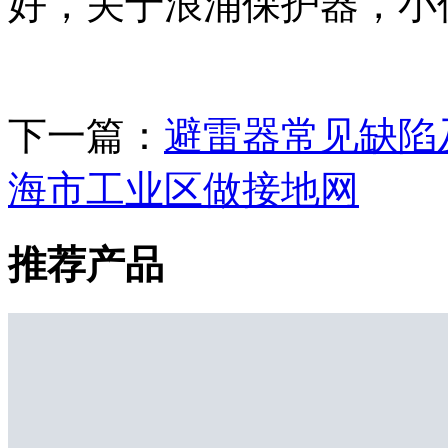
好，关于浪涌保护器，小
下一篇：
避雷器常见缺陷
海市工业区做接地网
推荐产品