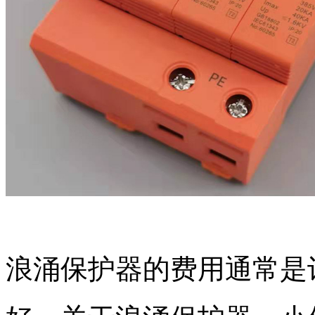
浪涌保护器的费用通常是