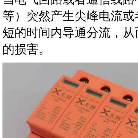
等）突然产生尖峰电流或
短的时间内导通分流，从
的损害。