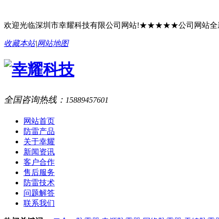
欢迎光临深圳市幸耀科技有限公司网站!★★★★★公司网站
收藏本站
|
网站地图
全国咨询热线：
15889457601
网站首页
防雷产品
关于幸耀
新闻资讯
客户合作
售后服务
防雷技术
问题解答
联系我们