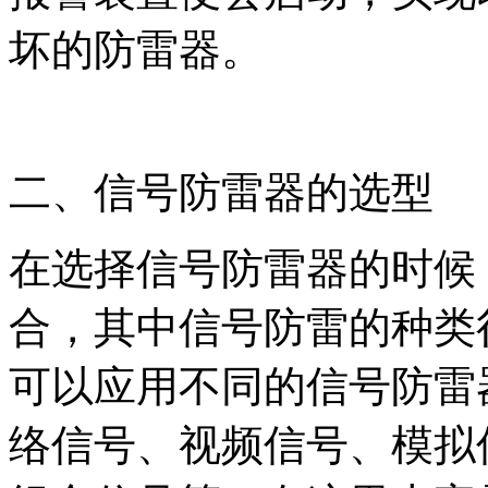
坏的防雷器。
二、信号防雷器的选型
在选择信号防雷器的时候
合，其中信号防雷的种类
可以应用不同的信号防雷
络信号、视频信号、模拟