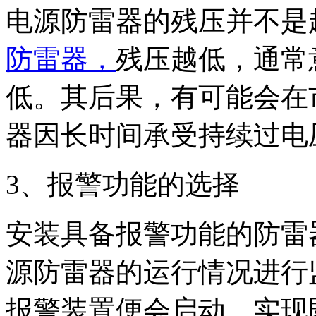
电源防雷器的残压并不是
防雷器，
残压越低，通常
低。其后果，有可能会在
器因长时间承受持续过电
3、报警功能的选择
安装具备报警功能的防雷
源防雷器的运行情况进行
报警装置便会启动，实现