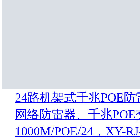
24路机架式千兆POE防
网络防雷器、千兆POE
1000M/POE/24，XY-RJ