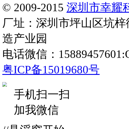
© 2009-2015
深圳市幸耀
厂址：深圳市坪山区坑梓
造产业园
电话微信：15889457601:Q
粤ICP备15019680号
手机扫一扫
加我微信