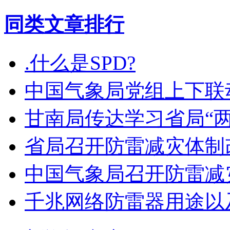
同类文章排行
.什么是SPD?
中国气象局党组上下联
甘南局传达学习省局“
省局召开防雷减灾体制
中国气象局召开防雷减
千兆网络防雷器用途以