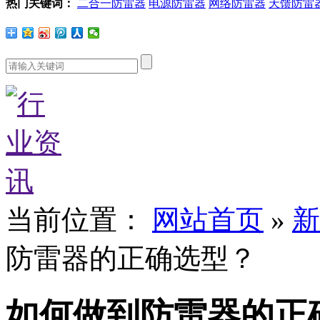
热门关键词：
二合一防雷器
电源防雷器
网络防雷器
天馈防雷
当前位置：
网站首页
»
新
防雷器的正确选型？
如何做到防雷器的正