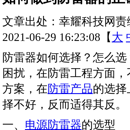
文章出处：幸耀科技
网责
2021-06-29 16:23:08【
大
防雷器如何选择？怎么选
困扰，在防雷工程方面，
方案，在
防雷产品
的选择
择不好，反而适得其反。
一、
电源防雷器
的选型