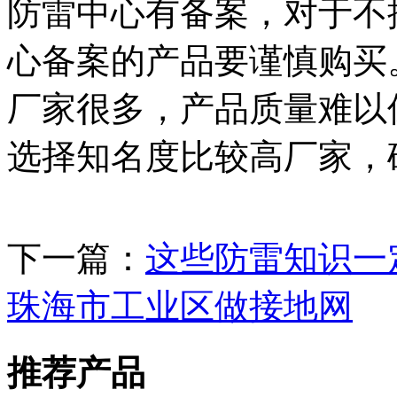
防雷中心有备案，对于不
心备案的产品要谨慎购买
厂家很多，产品质量难以
选择知名度比较高厂家，
下一篇：
这些防雷知识一
珠海市工业区做接地网
推荐产品