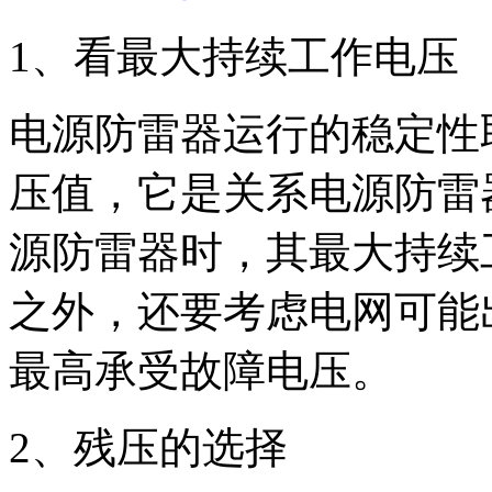
1、看最大持续工作电压
电源防雷器运行的稳定性
压值，它是关系电源防雷
源防雷器时，其最大持续
之外，还要考虑电网可能
最高承受故障电压。
2、残压的选择