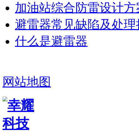
加油站综合防雷设计方
避雷器常见缺陷及处理
什么是避雷器
网站地图