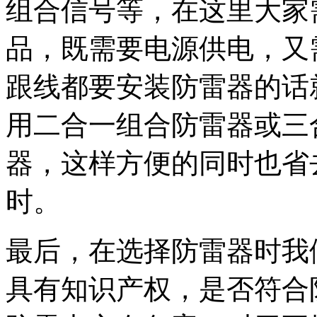
组合信号等，在这里大家
品，既需要电源供电，又
跟线都要安装防雷器的话
用二合一组合防雷器或三
器，这样方便的同时也省
时。
最后，在选择防雷器时我
具有知识产权，是否符合