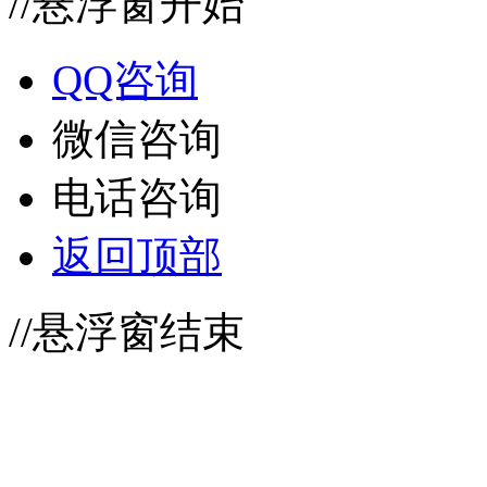
//悬浮窗开始
QQ咨询
微信咨询
电话咨询
返回顶部
//悬浮窗结束