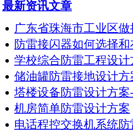
最新资讯文章
广东省珠海市工业区做
防雷接闪器如何选择和
学校综合防雷工程设计
储油罐防雷接地设计方
塔楼设备防雷设计方案-
机房简单防雷设计方案
电话程控交换机系统防